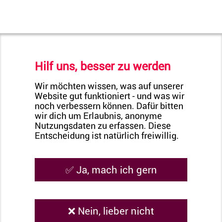
Hilf uns, besser zu werden
Wir möchten wissen, was auf unserer
Website gut funktioniert - und was wir
noch verbessern können. Dafür bitten
wir dich um Erlaubnis, anonyme
Nutzungsdaten zu erfassen. Diese
Entscheidung ist natürlich freiwillig.
✅ Ja, mach ich gern
„Blut spenden. Einfach machen“ ist eine
❌ Nein, lieber nicht
Kampagne des Bundesinstitut für Öffentliche