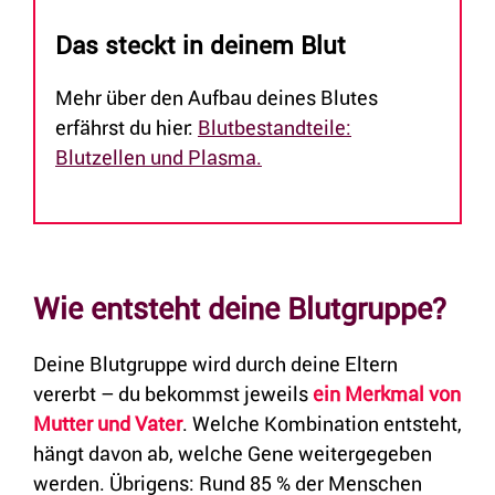
Das steckt in deinem Blut
Mehr über den Aufbau deines Blutes
erfährst du hier:
Blutbestandteile:
Blutzellen und Plasma.
Wie entsteht deine Blutgruppe?
Deine Blutgruppe wird durch deine Eltern
vererbt – du bekommst jeweils
ein Merkmal von
Mutter und Vater
. Welche Kombination entsteht,
hängt davon ab, welche Gene weitergegeben
werden. Übrigens: Rund 85 % der Menschen