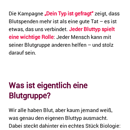
Die Kampagne
„Dein Typ ist gefragt“
zeigt, dass
Blutspenden mehr ist als eine gute Tat – es ist
etwas, das uns verbindet.
Jeder Bluttyp spielt
eine wichtige Rolle
: Jeder Mensch kann mit
seiner Blutgruppe anderen helfen – und stolz
darauf sein.
Was ist eigentlich eine
Blutgruppe?
Wir alle haben Blut, aber kaum jemand weiß,
was genau den eigenen Bluttyp ausmacht.
Dabei steckt dahinter ein echtes Stück Biologie: