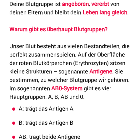
Deine Blutgruppe ist
angeboren
,
vererbt
von
deinen Eltern und bleibt dein
Leben lang gleich
.
Warum gibt es überhaupt Blutgruppen?
Unser Blut besteht aus vielen Bestandteilen, die
perfekt zusammenspielen. Auf der Oberfläche
der roten Blutkörperchen (Erythrozyten) sitzen
kleine Strukturen – sogenannte
Antigene
. Sie
bestimmen, zu welcher Blutgruppe wir gehören.
Im sogenannten
AB0-System
gibt es vier
Hauptgruppen: A, B, AB und 0.
A: trägt das Antigen A
B: trägt das Antigen B
AB: trägt beide Antigene