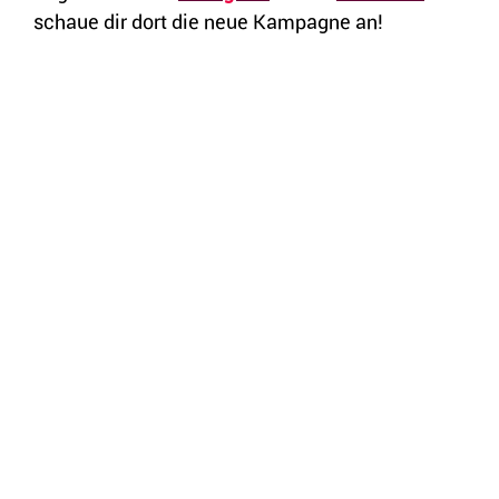
schaue dir dort die neue Kampagne an!