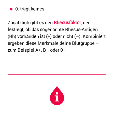
0: trägt keines
Zusätzlich gibt es den
Rhesusfaktor
, der
festlegt, ob das sogenannte Rhesus-Antigen
(Rh) vorhanden ist (+) oder nicht (–). Kombiniert
ergeben diese Merkmale deine Blutgruppe –
zum Beispiel A+, B– oder 0+.