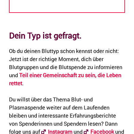
Dein Typ ist gefragt.
Ob du deinen Bluttyp schon kennst oder nicht:
Jetzt ist der richtige Moment, dich über
Blutgruppen und die Blutspende zu informieren
und
Teil einer Gemeinschaft zu sein, die Leben
rettet
.
Du willst über das Thema Blut- und
Plasmaspende weiter auf dem Laufenden
bleiben und interessante Erfahrungsberichte
von Spenderinnen und Spendern lesen? Dann
folge uns auf
Instagram
und
Facebook
und