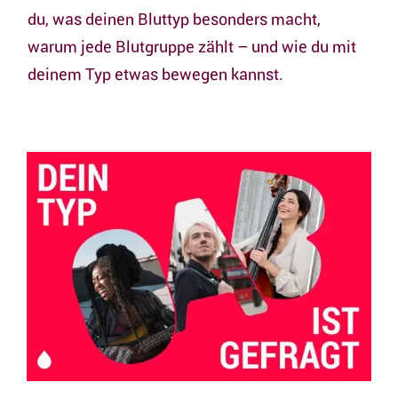
du, was deinen Bluttyp besonders macht,
warum jede Blutgruppe zählt – und wie du mit
deinem Typ etwas bewegen kannst.