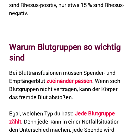
sind Rhesus-positiv, nur etwa 15 % sind Rhesus-
negativ.
Warum Blutgruppen so wichtig
sind
Bei Bluttransfusionen müssen Spender- und
Empfängerblut
zueinander passen
. Wenn sich
Blutgruppen nicht vertragen, kann der Körper
das fremde Blut abstoßen.
Egal, welchen Typ du hast:
Jede Blutgruppe
zählt
. Denn jede kann in einer Notfallsituation
den Unterschied machen, jede Spende wird