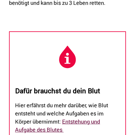
benötigt und kann bis zu 3 Leben retten.
Dafür brauchst du dein Blut
Hier erfährst du mehr darüber, wie Blut
entsteht und welche Aufgaben es im
Körper übernimmt:
Entstehung und
Aufgabe des Blutes